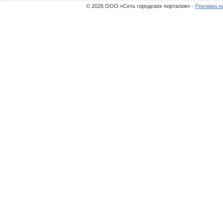
© 2026 ООО «Сеть городских порталов» ·
Реклама н